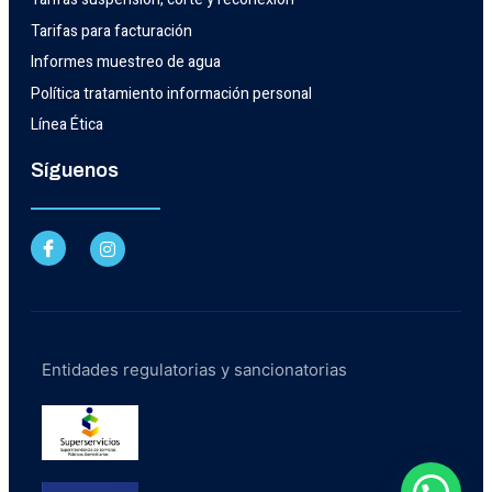
Tarifas para facturación
Informes muestreo de agua
Política tratamiento información personal
Línea Ética
Síguenos
Entidades regulatorias y sancionatorias