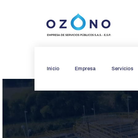
Inicio
Empresa
Servicios