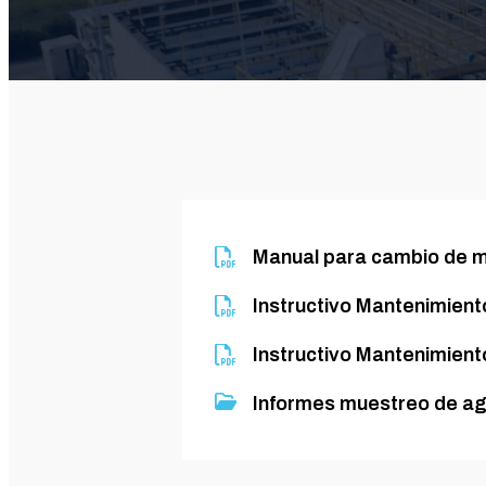
Manual para cambio de 
Instructivo Mantenimient
Instructivo Mantenimien
Informes muestreo de a