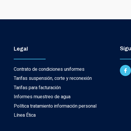
Síg
Legal
Contrato de condiciones uniformes
Tarifas suspensión, corte y reconexión
Tarifas para facturación
Informes muestreo de agua
Política tratamiento información personal
Línea Ética