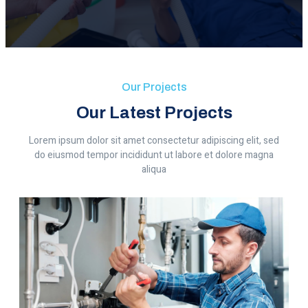
Our Projects
Our Latest Projects
Lorem ipsum dolor sit amet consectetur adipiscing elit, sed
do eiusmod tempor incididunt ut labore et dolore magna
aliqua