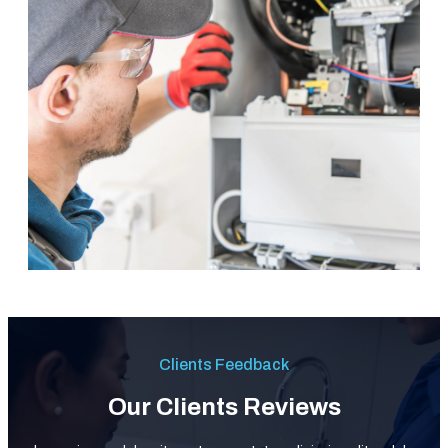
Clients Feedback
Our Clients Reviews