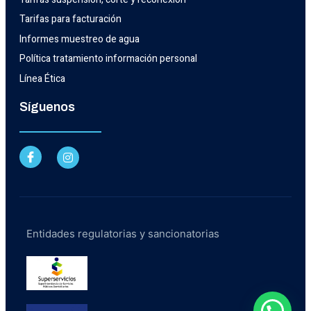
Tarifas para facturación
Informes muestreo de agua
Política tratamiento información personal
Línea Ética
Síguenos
Entidades regulatorias y sancionatorias