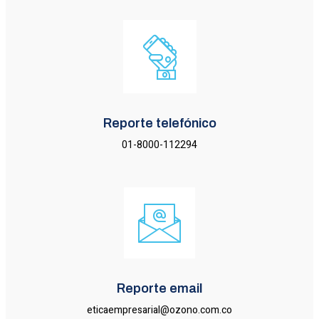
Reporte telefónico
01-8000-112294
Reporte email
eticaempresarial@ozono.com.co