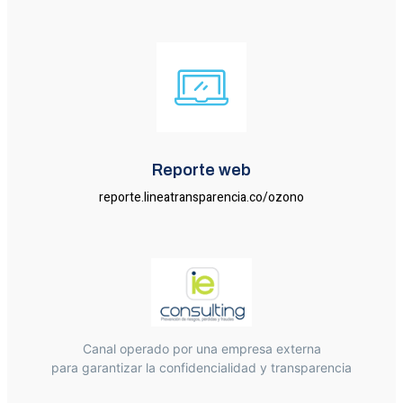
Reporte web
reporte.lineatransparencia.co/ozono
Canal operado por una empresa externa
para garantizar la confidencialidad y transparencia