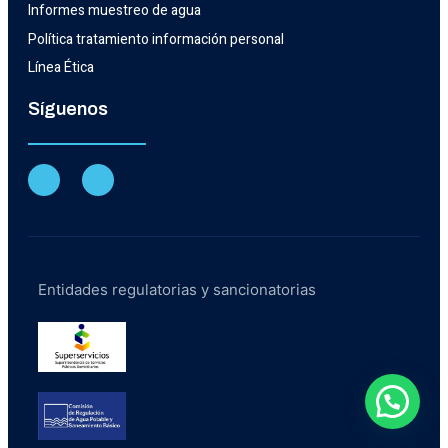
Informes muestreo de agua
Política tratamiento información personal
Línea Ética
Síguenos
Entidades regulatorias y sancionatorias